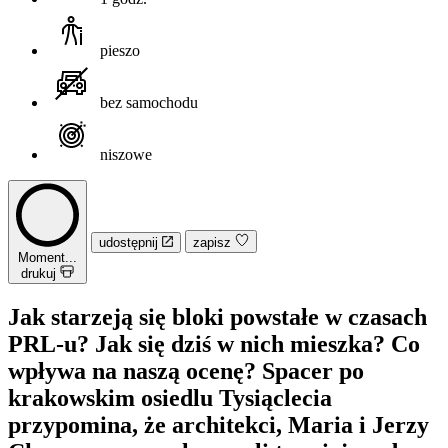
pieszo
bez samochodu
niszowe
udostępnij
zapisz
Moment...
drukuj
Jak starzeją się bloki powstałe w czasach
PRL-u? Jak się dziś w nich mieszka? Co
wpływa na naszą ocenę? Spacer po
krakowskim osiedlu Tysiąclecia
przypomina, że architekci, Maria i Jerzy