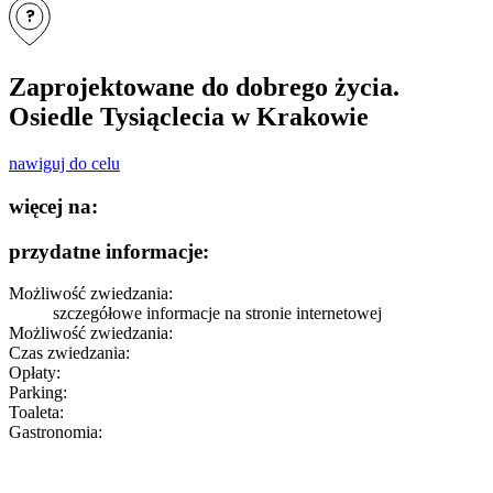
?
Zaprojektowane do dobrego życia.
Osiedle Tysiąclecia w Krakowie
nawiguj do celu
więcej na:
przydatne informacje:
Możliwość zwiedzania:
szczegółowe informacje
na stronie internetowej
Możliwość zwiedzania:
Czas zwiedzania:
Opłaty:
Parking:
Toaleta:
Gastronomia: