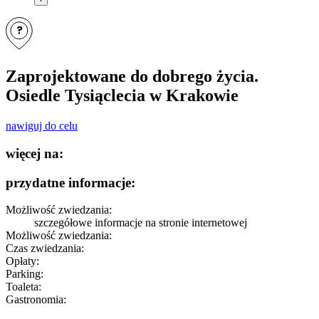
?
Zaprojektowane do dobrego życia.
Osiedle Tysiąclecia w Krakowie
nawiguj do celu
więcej na:
przydatne informacje:
Możliwość zwiedzania:
szczegółowe informacje
na stronie internetowej
Możliwość zwiedzania:
Czas zwiedzania:
Opłaty:
Parking:
Toaleta:
Gastronomia: