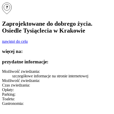
?
Zaprojektowane do dobrego życia.
Osiedle Tysiąclecia w Krakowie
nawiguj do celu
więcej na:
przydatne informacje:
Możliwość zwiedzania:
szczegółowe informacje
na stronie internetowej
Możliwość zwiedzania:
Czas zwiedzania:
Opłaty:
Parking:
Toaleta:
Gastronomia: