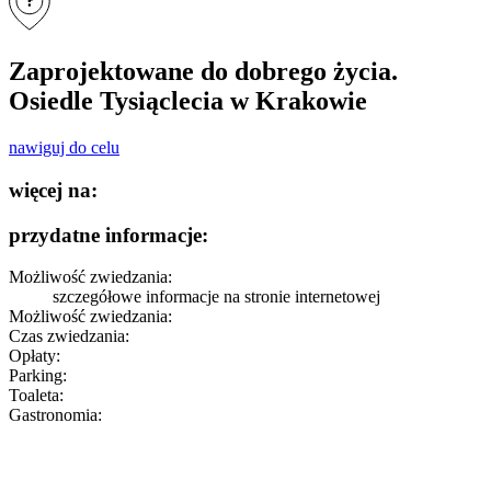
?
Zaprojektowane do dobrego życia.
Osiedle Tysiąclecia w Krakowie
nawiguj do celu
więcej na:
przydatne informacje:
Możliwość zwiedzania:
szczegółowe informacje
na stronie internetowej
Możliwość zwiedzania:
Czas zwiedzania:
Opłaty:
Parking:
Toaleta:
Gastronomia: