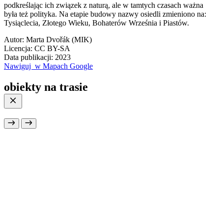
podkreślając ich związek z naturą, ale w tamtych czasach ważna
była też polityka. Na etapie budowy nazwy osiedli zmieniono na:
Tysiąclecia, Złotego Wieku, Bohaterów Września i Piastów.
Autor: Marta Dvořák (MIK)
Licencja: CC BY-SA
Data publikacji: 2023
Nawiguj
w Mapach Google
obiekty na trasie