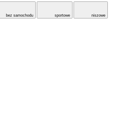
bez samochodu
sportowe
niszowe