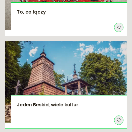
To, co łączy
Jeden Beskid, wiele kultur