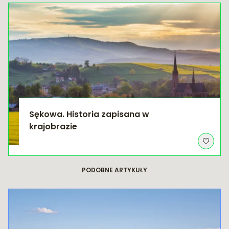
Sękowa. Historia zapisana w
krajobrazie
PODOBNE ARTYKUŁY