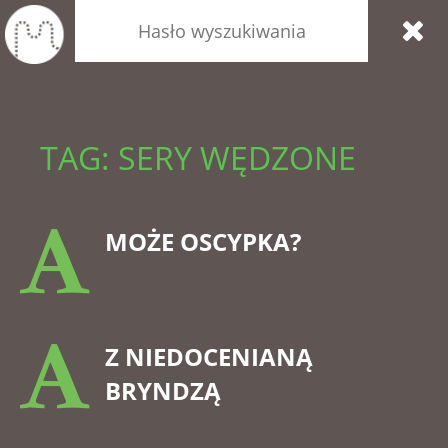
TAG: SERY WĘDZONE
MOŻE OSCYPKA?
Z NIEDOCENIANĄ
BRYNDZĄ