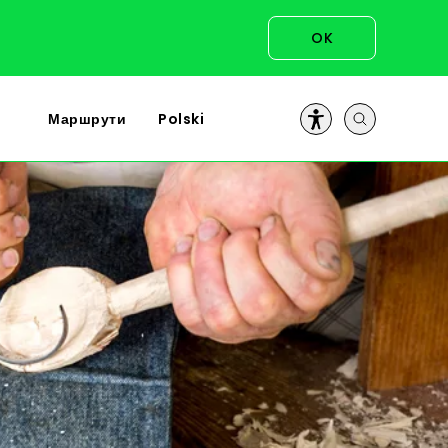
OK
Маршрути
Polski