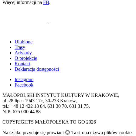
Więcej informacji na
FB
.
Ulubione
Trasy
Artykuły
O projekcie
Kontakt
Deklaracja dostępności
Instagram
Facebook
MAŁOPOLSKI INSTYTUT KULTURY W KRAKOWIE,
ul. 28 lipca 1943 17c, 30-233 Kraków,
tel.: +48 12 422 18 84, 631 30 70, 631 31 75,
NIP: 675 000 44 88
COPYRIGHTS MAŁOPOLSKA TO GO 2026
Na szlaku przydaje się prowiant 😉 Ta strona używa plików cookies