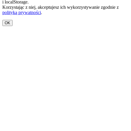
i localStorage.
Korzystając z niej, akceptujesz ich wykorzystywanie zgodnie z
polityką prywatności
.
OK