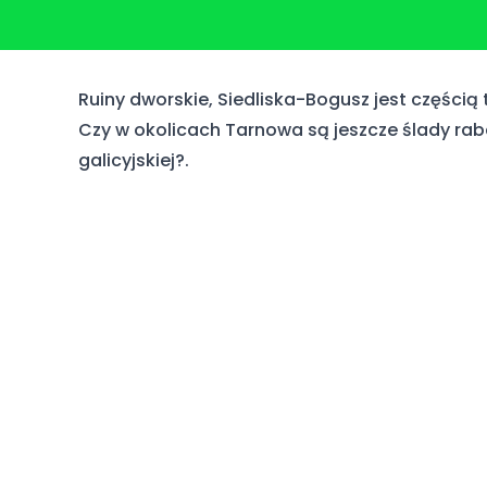
Ruiny dworskie, Siedliska-Bogusz jest częścią 
Czy w okolicach Tarnowa są jeszcze ślady rab
galicyjskiej?
.