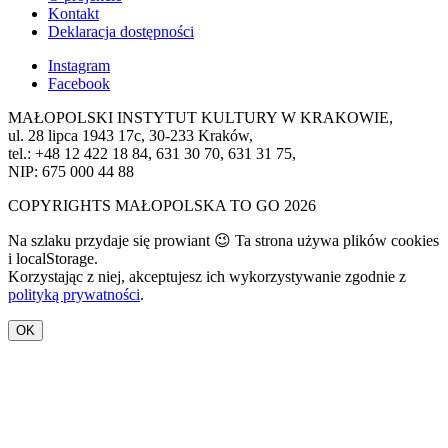
Kontakt
Deklaracja dostępności
Instagram
Facebook
MAŁOPOLSKI INSTYTUT KULTURY W KRAKOWIE,
ul. 28 lipca 1943 17c, 30-233 Kraków,
tel.: +48 12 422 18 84, 631 30 70, 631 31 75,
NIP: 675 000 44 88
COPYRIGHTS MAŁOPOLSKA TO GO 2026
Na szlaku przydaje się prowiant 😉 Ta strona używa plików cookies
i localStorage.
Korzystając z niej, akceptujesz ich wykorzystywanie zgodnie z
polityką prywatności
.
OK