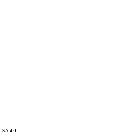
-SA 4.0