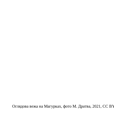
Оглядова вежа на Магурках, фото М. Дратва, 2021, CC BY