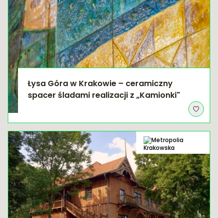
Łysa Góra w Krakowie – ceramiczny
spacer śladami realizacji z „Kamionki"