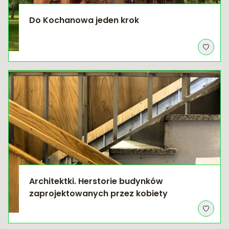
Do Kochanowa jeden krok
Architektki. Herstorie budynków
zaprojektowanych przez kobiety