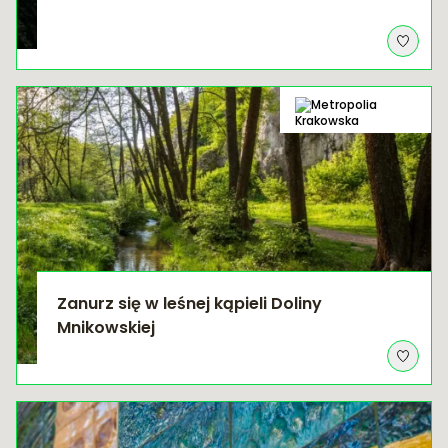
Zanurz się w leśnej kąpieli Doliny
Mnikowskiej