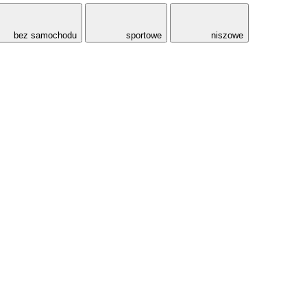
bez samochodu
sportowe
niszowe