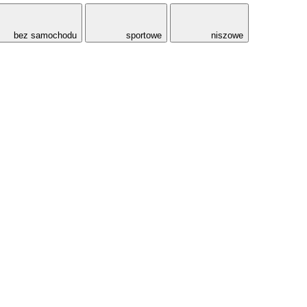
bez samochodu
sportowe
niszowe