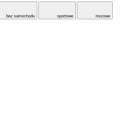
bez samochodu
sportowe
niszowe