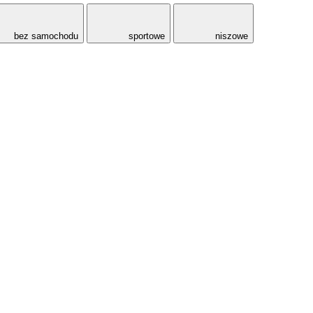
bez samochodu
sportowe
niszowe