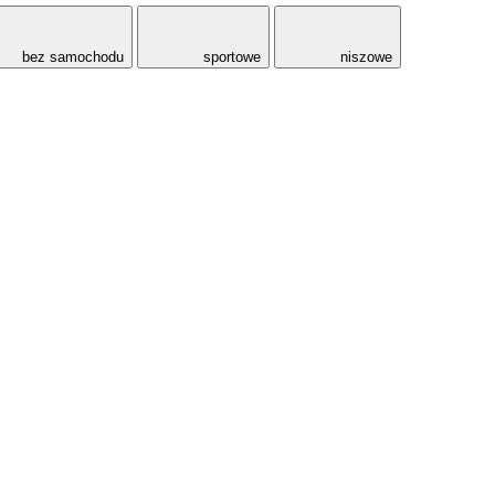
bez samochodu
sportowe
niszowe