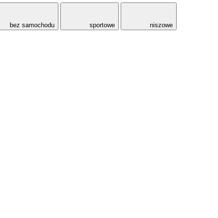
bez samochodu
sportowe
niszowe