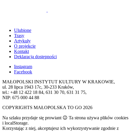
Ulubione
Trasy
Artykuły
O projekcie
Kontakt
Deklaracja dostępności
Instagram
Facebook
MAŁOPOLSKI INSTYTUT KULTURY W KRAKOWIE,
ul. 28 lipca 1943 17c, 30-233 Kraków,
tel.: +48 12 422 18 84, 631 30 70, 631 31 75,
NIP: 675 000 44 88
COPYRIGHTS MAŁOPOLSKA TO GO 2026
Na szlaku przydaje się prowiant 😉 Ta strona używa plików cookies
i localStorage.
Korzystając z niej, akceptujesz ich wykorzystywanie zgodnie z