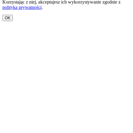
Korzystając z niej, akceptujesz ich wykorzystywanie zgodnie z
polityką prywatności
.
OK