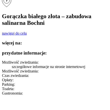
?
Gorączka białego złota – zabudowa
salinarna Bochni
nawiguj do celu
więcej na:
przydatne informacje:
Możliwość zwiedzania:
szczegółowe informacje
na stronie internetowej
Możliwość zwiedzania:
Czas zwiedzania:
Opłaty:
Parking:
Toaleta:
Gastronomia: