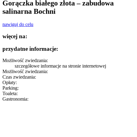
Gorączka białego złota – zabudowa
salinarna Bochni
nawiguj do celu
więcej na:
przydatne informacje:
Możliwość zwiedzania:
szczegółowe informacje
na stronie internetowej
Możliwość zwiedzania:
Czas zwiedzania:
Opłaty:
Parking:
Toaleta:
Gastronomia: