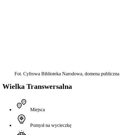
Fot. Cyfrowa Biblioteka Narodowa, domena publiczna
Wielka Transwersalna
Miejsca
Pomysł na wycieczkę