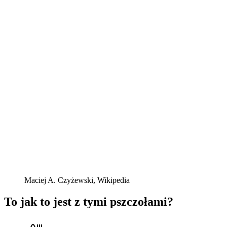
Maciej A. Czyżewski, Wikipedia
To jak to jest z tymi pszczołami?