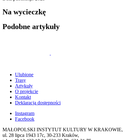
Na wycieczkę
Podobne artykuły
Ulubione
Trasy
Artykuły
O projekcie
Kontakt
Deklaracja dostępności
Instagram
Facebook
MAŁOPOLSKI INSTYTUT KULTURY W KRAKOWIE,
ul. 28 lipca 1943 17c, 30-233 Kraków,